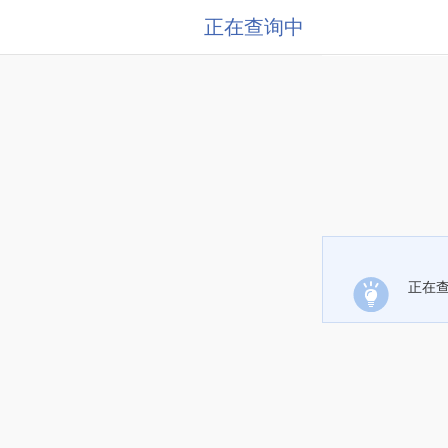
正在查询中
正在