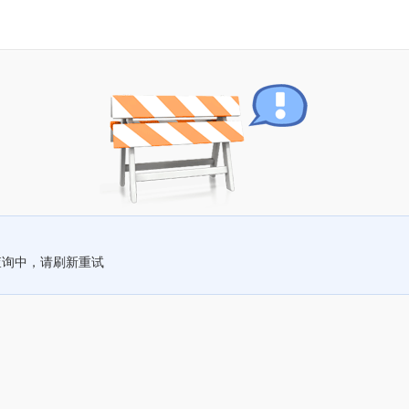
查询中，请刷新重试